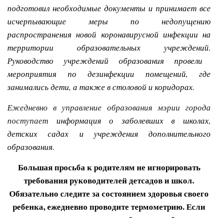
подготовил необходимые документы и принимает все
исчерпывающие меры по недопущению
распространения новой коронавирусной инфекции на
территории образовательных учреждений.
Руководство учреждений образования провели
мероприятия по дезинфекции помещений, где
занимались дети, а также в столовой и коридорах.
Ежедневно в управление образования мэрии города
поступает
информация о заболевших в школах,
детских садах и учреждения дополнительного
образования.
Большая просьба к родителям не игнорировать
требования руководителей детсадов и школ.
Обязательно следите за состоянием здоровья своего
ребенка, ежедневно проводите термометрию. Если