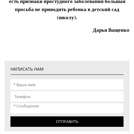
есть признаки простудного заболевания большая
просьба не приводить ребенка в детский сад
(школу).
Дарья Ващенко
НАПИСАТЬ НАМ
ОТПРАВИТЬ