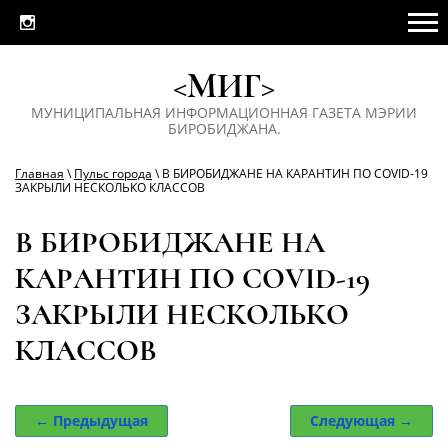
<МИГ>
МУНИЦИПАЛЬНАЯ ИНФОРМАЦИОННАЯ ГАЗЕТА МЭРИИ
БИРОБИДЖАНА.
Главная
\
Пульс города
\ В БИРОБИДЖАНЕ НА КАРАНТИН ПО COVID-19
ЗАКРЫЛИ НЕСКОЛЬКО КЛАССОВ
В БИРОБИДЖАНЕ НА
КАРАНТИН ПО COVID-19
ЗАКРЫЛИ НЕСКОЛЬКО
КЛАССОВ
← Предыдущая
Следующая →