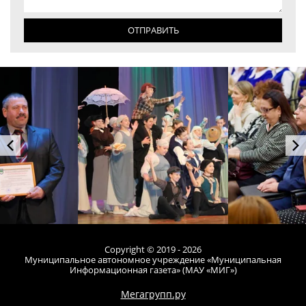
ОТПРАВИТЬ
Copyright © 2019 - 2026
Муниципальное автономное учреждение «Муниципальная
Информационная газета» (МАУ «МИГ»)
Мегагрупп.ру