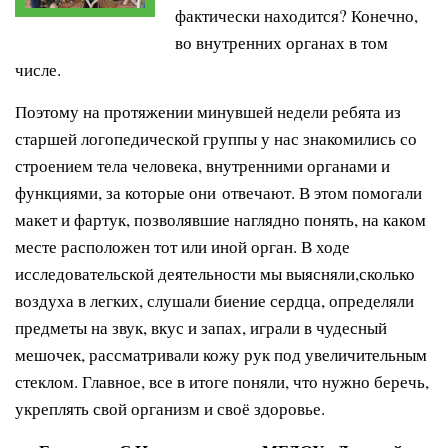
фактически находится? Конечно,
во внутренних органах в том
числе.
Поэтому на протяжении минувшей недели ребята из
старшей логопедической группы у нас знакомились со
строением тела человека, внутренними органами и
функциями, за которые они отвечают. В этом помогали
макет и фартук, позволявшие наглядно понять, на каком
месте расположен тот или иной орган. В ходе
исследовательской деятельности мы выясняли,сколько
воздуха в легких, слушали биение сердца, определяли
предметы на звук, вкус и запах, играли в чудесный
мешочек, рассматривали кожу рук под увеличительным
стеклом. Главное, все в итоге поняли, что нужно беречь,
укреплять свой организм и своё здоровье.