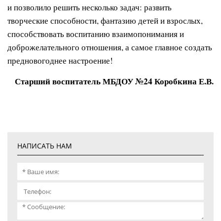
и позволило решить несколько задач: развить
творческие способности, фантазию детей и взрослых,
способствовать воспитанию взаимопонимания и
доброжелательного отношения, а самое главное создать
предновогоднее настроение!
Старший воспитатель МБДОУ №24 Коробкина Е.В.
НАПИСАТЬ НАМ