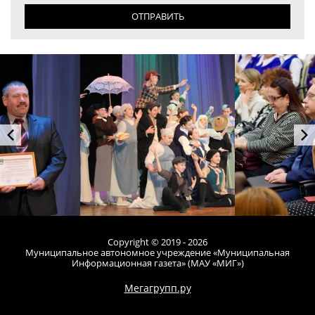
ОТПРАВИТЬ
Copyright © 2019 - 2026
Муниципальное автономное учреждение «Муниципальная
Информационная газета» (МАУ «МИГ»)
Мегагрупп.ру