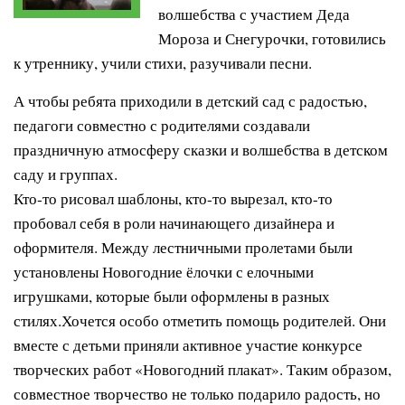
волшебства с участием Деда
Мороза и Снегурочки, готовились
к утреннику, учили стихи, разучивали песни.
А чтобы ребята приходили в детский сад с радостью,
педагоги совместно с родителями создавали
праздничную атмосферу сказки и волшебства в детском
саду и группах.
Кто-то рисовал шаблоны, кто-то вырезал, кто-то
пробовал себя в роли начинающего дизайнера и
оформителя.
Между лестничными пролетами были
установлены Новогодние ёлочки с елочными
игрушками, которые были оформлены в разных
стилях.
Хочется особо отметить помощь родителей. Они
вместе с детьми приняли активное участие конкурсе
творческих работ «Новогодний плакат». Таким образом,
совместное творчество не только подарило радость, но