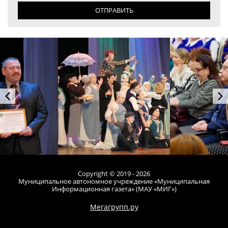
ОТПРАВИТЬ
Copyright © 2019 - 2026
Муниципальное автономное учреждение «Муниципальная
Информационная газета» (МАУ «МИГ»)
Мегагрупп.ру