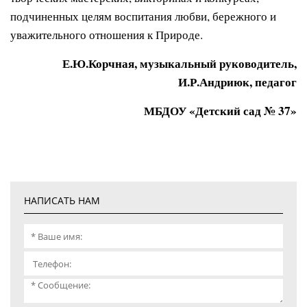
подчиненных целям воспитания любви, бережного и
уважительного отношения к Природе.
Е.Ю.Корчная, музыкальный руководитель,
И.Р.Андриюк, педагог
МБДОУ «Детский сад № 37»
НАПИСАТЬ НАМ