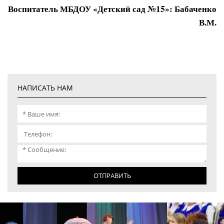
Воспитатель МБДОУ «Детский сад №15»: Бабаченко
В.М.
НАПИСАТЬ НАМ
ОТПРАВИТЬ