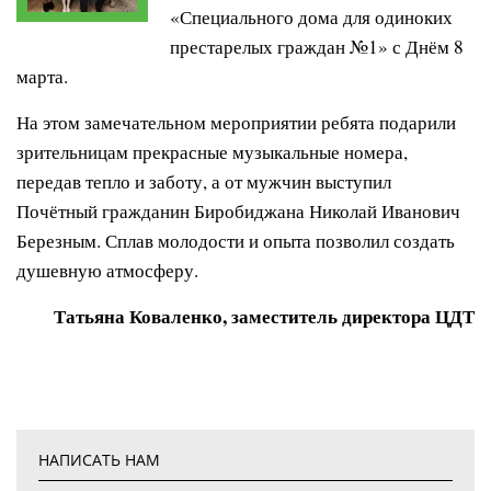
«Специального дома для одиноких
престарелых граждан №1» с Днём 8
марта.
На этом замечательном мероприятии ребята подарили
зрительницам прекрасные музыкальные номера,
передав тепло и заботу, а от мужчин выступил
Почётный гражданин Биробиджана Николай Иванович
Березным. Сплав молодости и опыта позволил создать
душевную атмосферу.
Татьяна Коваленко, заместитель директора ЦДТ
НАПИСАТЬ НАМ