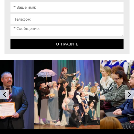
ОТПРАВИТЬ