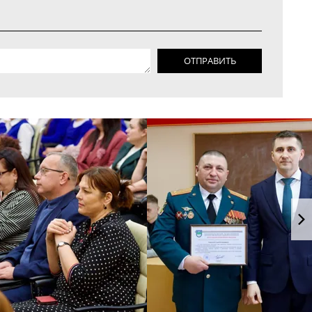
ОТПРАВИТЬ