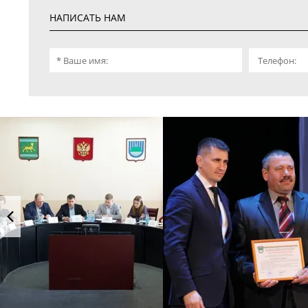
НАПИСАТЬ НАМ