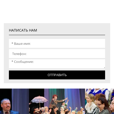
НАПИСАТЬ НАМ
ОТПРАВИТЬ