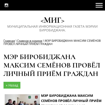
<МИГ>
МУНИЦИПАЛЬНАЯ ИНФОРМАЦИОННАЯ ГАЗЕТА МЭРИИ
БИРОБИДЖАНА.
Главная
\
Главное в номере
\ МЭР БИРОБИДЖАНА МАКСИМ СЕМЁНОВ
ПРОВЁЛ ЛИЧНЫЙ ПРИЁМ ГРАЖДАН
МЭР БИРОБИДЖАНА
МАКСИМ СЕМЁНОВ ПРОВЁЛ
ЛИЧНЫЙ ПРИЁМ ГРАЖДАН
« Назад
МЭР БИРОБИДЖАНА МАКСИМ
СЕМЁНОВ ПРОВЁЛ ЛИЧНЫЙ ПРИЁМ