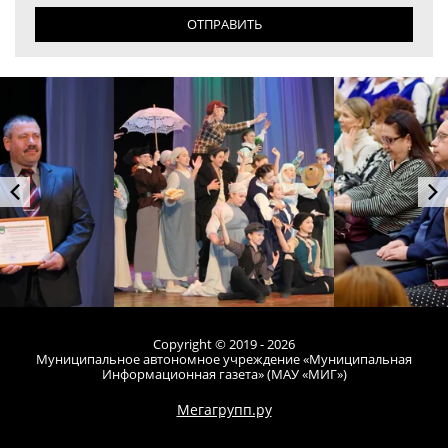
ОТПРАВИТЬ
Copyright © 2019 - 2026
Муниципальное автономное учреждение «Муниципальная
Информационная газета» (МАУ «МИГ»)
Мегагрупп.ру