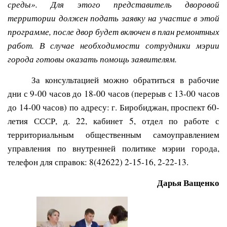
среды». Для этого представитель дворовой
территории должен подать заявку на участие в этой
программе, после двор будет включен в план ремонтных
работ. В случае необходимости сотрудники мэрии
города готовы оказать помощь заявителям.
За консультацией можно обратиться в рабочие
дни с 9-00 часов до 18-00 часов (перерыв с 13-00 часов
до 14-00 часов) по адресу: г. Биробиджан, проспект 60-
летия СССР, д. 22, кабинет 5, отдел по работе с
территориальным общественным самоуправлением
управления по внутренней политике мэрии города,
телефон для справок: 8(42622) 2-15-16, 2-22-13.
Дарья Ващенко