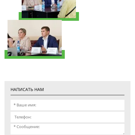
НАПИСАТЬ НАМ