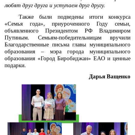
любят друг друга и уступаем друг другу.
Также были подведены итоги
конкурса
«Семья года», приуроченного Году семьи,
объявленного Президентом РФ Владимиром
Путиным. Семьям-победительницам вручили
Благодарственные письма главы муниципального
образования – мэра города муниципального
образования «Город Биробиджан» ЕАО и ценные
подарки.
Дарья Ващенко