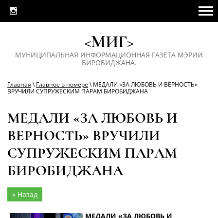
<МИГ>
МУНИЦИПАЛЬНАЯ ИНФОРМАЦИОННАЯ ГАЗЕТА МЭРИИ
БИРОБИДЖАНА.
Главная
\
Главное в номере
\ МЕДАЛИ «ЗА ЛЮБОВЬ И ВЕРНОСТЬ»
ВРУЧИЛИ СУПРУЖЕСКИМ ПАРАМ БИРОБИДЖАНА
МЕДАЛИ «ЗА ЛЮБОВЬ И
ВЕРНОСТЬ» ВРУЧИЛИ
СУПРУЖЕСКИМ ПАРАМ
БИРОБИДЖАНА
« Назад
МЕДАЛИ «ЗА ЛЮБОВЬ И