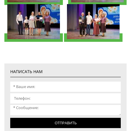
НАПИСАТЬ НАМ
ОТПРАВИТЬ